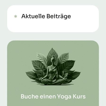
Aktuelle Beiträge
Buche einen Yoga Kurs